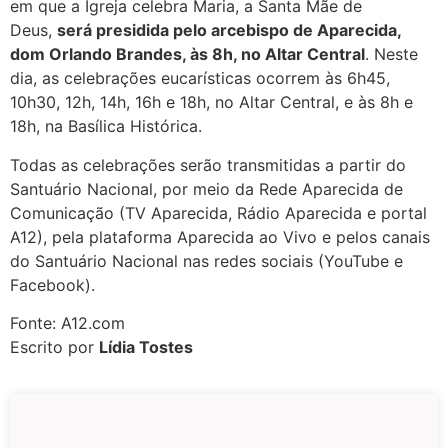
em que a Igreja celebra Maria, a Santa Mãe de
Deus,
será presidida pelo arcebispo de Aparecida,
dom Orlando Brandes, às 8h, no Altar Central
. Neste
dia, as celebrações eucarísticas ocorrem às 6h45,
10h30, 12h, 14h, 16h e 18h, no Altar Central, e às 8h e
18h, na Basílica Histórica.
Todas as celebrações serão transmitidas a partir do
Santuário Nacional, por meio da Rede Aparecida de
Comunicação (TV Aparecida, Rádio Aparecida e portal
A12), pela plataforma Aparecida ao Vivo e pelos canais
do Santuário Nacional nas redes sociais (YouTube e
Facebook).
Fonte: A12.com
Escrito por
Lídia Tostes