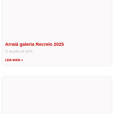
Arraiá galeria Recreio 2025
11 de julho de 2025
LEIA MAIS »