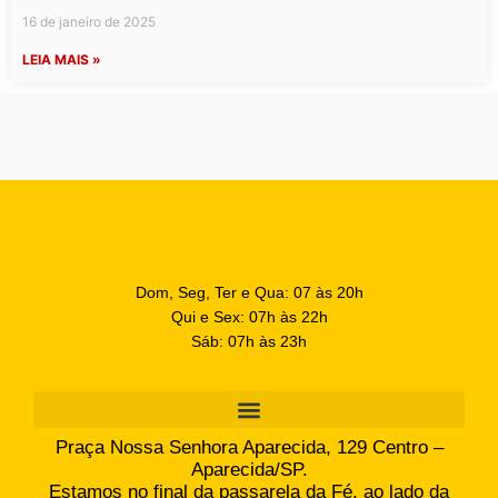
16 de janeiro de 2025
LEIA MAIS »
Dom, Seg, Ter e Qua: 07 às 20h
Qui e Sex: 07h às 22h
Sáb: 07h às 23h
Praça Nossa Senhora Aparecida, 129 Centro –
Aparecida/SP.
Estamos no final da passarela da Fé, ao lado da