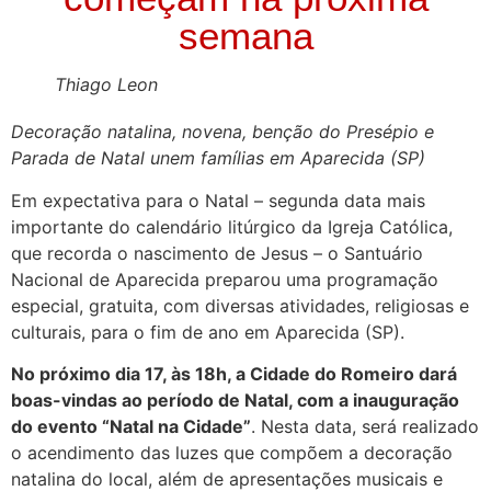
semana
Thiago Leon
Decoração natalina, novena, benção do Presépio e
Parada de Natal unem famílias em Aparecida (SP)
Em expectativa para o Natal – segunda data mais
importante do calendário litúrgico da Igreja Católica,
que recorda o nascimento de Jesus – o Santuário
Nacional de Aparecida preparou uma programação
especial, gratuita, com diversas atividades, religiosas e
culturais, para o fim de ano em Aparecida (SP).
No próximo dia 17, às 18h, a Cidade do Romeiro dará
boas-vindas ao período de Natal, com a inauguração
do evento “Natal na Cidade”
. Nesta data, será realizado
o acendimento das luzes que compõem a decoração
natalina do local, além de apresentações musicais e