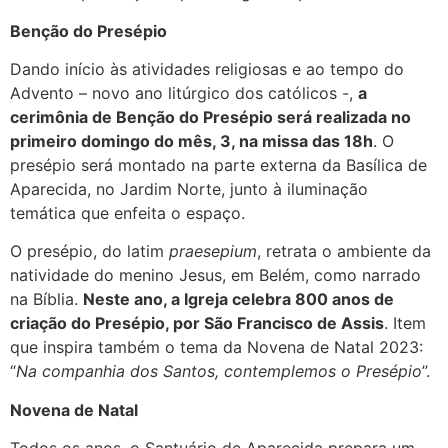
Benção do Presépio
Dando início às atividades religiosas e ao tempo do
Advento – novo ano litúrgico dos católicos -,
a
cerimônia de Benção do Presépio será realizada no
primeiro domingo do mês, 3, na missa das 18h
. O
presépio será montado na parte externa da Basílica de
Aparecida, no Jardim Norte, junto à iluminação
temática que enfeita o espaço.
O presépio, do latim
praesepium
, retrata o ambiente da
natividade do menino Jesus, em Belém, como narrado
na Bíblia.
Neste ano, a Igreja celebra 800 anos de
criação do Presépio, por São Francisco de Assis
. Item
que inspira também o tema da Novena de Natal 2023:
“
Na companhia dos Santos, contemplemos o Presépio
”.
Novena de Natal