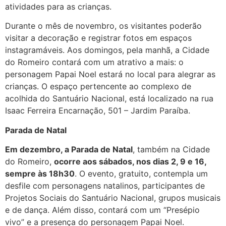
atividades para as crianças.
Durante o mês de novembro, os visitantes poderão
visitar a decoração e registrar fotos em espaços
instagramáveis. Aos domingos, pela manhã, a Cidade
do Romeiro contará com um atrativo a mais: o
personagem Papai Noel estará no local para alegrar as
crianças. O espaço pertencente ao complexo de
acolhida do Santuário Nacional, está localizado na rua
Isaac Ferreira Encarnação, 501 – Jardim Paraíba.
Parada de Natal
Em dezembro, a Parada de Natal
, também na Cidade
do Romeiro,
ocorre aos sábados, nos dias 2, 9 e 16,
sempre às 18h30
. O evento, gratuito, contempla um
desfile com personagens natalinos, participantes de
Projetos Sociais do Santuário Nacional, grupos musicais
e de dança. Além disso, contará com um “Presépio
vivo” e a presença do personagem Papai Noel.