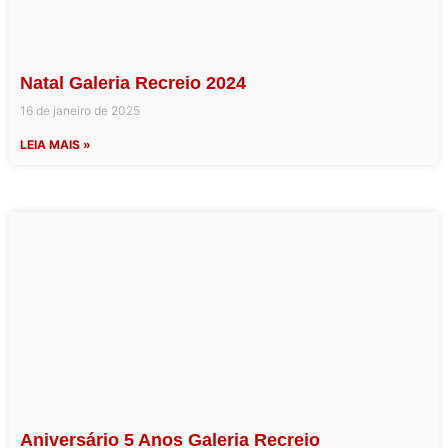
Natal Galeria Recreio 2024
16 de janeiro de 2025
LEIA MAIS »
Aniversário 5 Anos Galeria Recreio