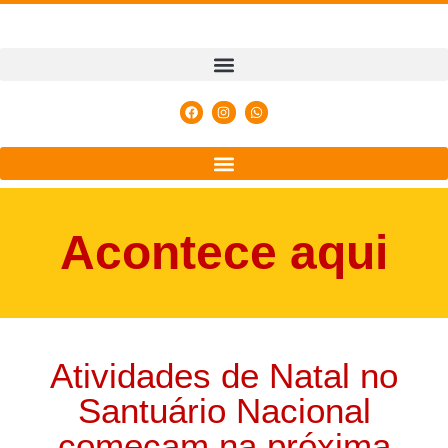
Acontece aqui
Atividades de Natal no
Santuário Nacional
começam na próxima