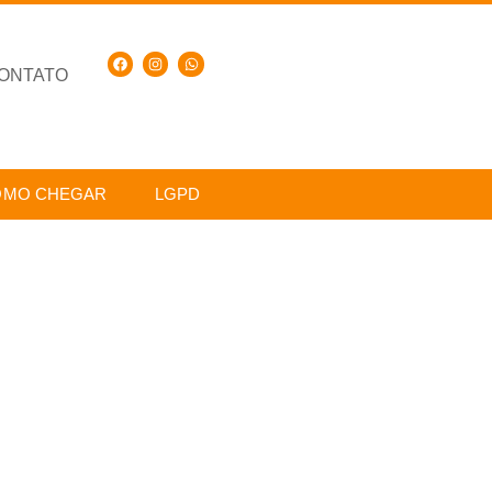
ONTATO
OMO CHEGAR
LGPD