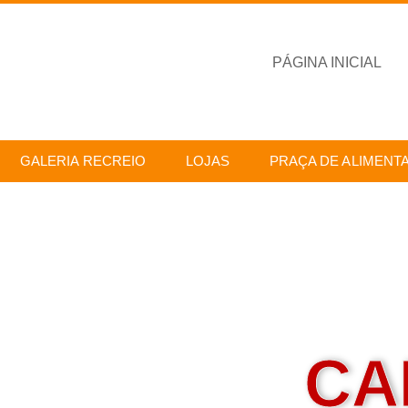
PÁGINA INICIAL
GALERIA RECREIO
LOJAS
PRAÇA DE ALIMENT
CA